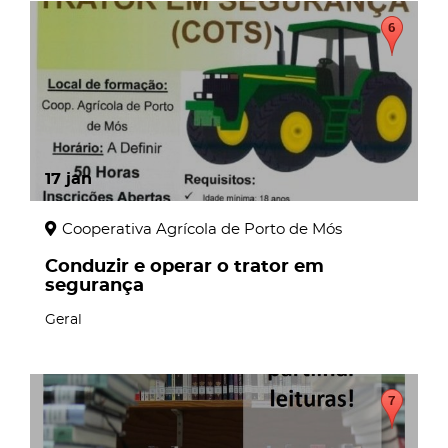
17
jan
Cooperativa Agrícola de Porto de Mós
Conduzir e operar o trator em
segurança
Geral