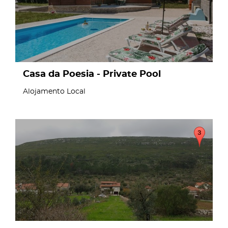
Casa da Poesia - Private Pool
Alojamento Local
page