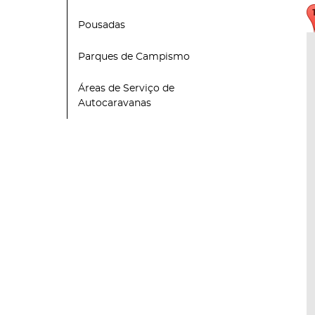
Pousadas
Parques de Campismo
Áreas de Serviço de
Autocaravanas