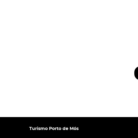
Turismo Porto de Mós