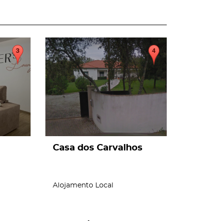
page
Casa dos Carvalhos
Alojamento Local