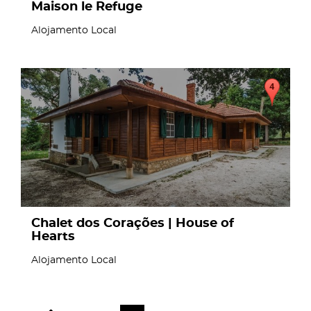
Maison le Refuge
Alojamento Local
page
Chalet dos Corações | House of
Hearts
Alojamento Local