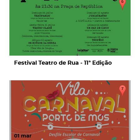
Festival Teatro de Rua - 11ª Edição
01
mar