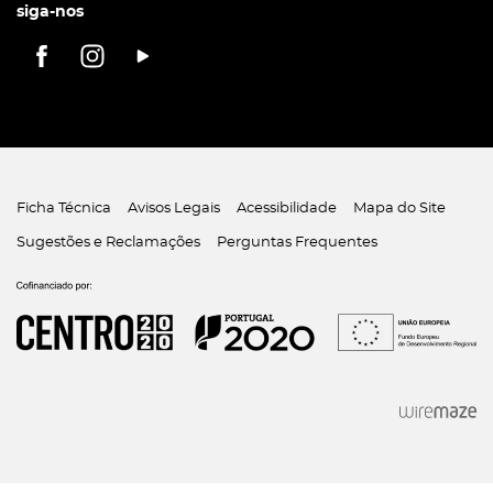
siga-nos
Ficha Técnica
Avisos Legais
Acessibilidade
Mapa do Site
Sugestões e Reclamações
Perguntas Frequentes