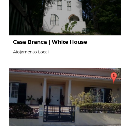
Casa Branca | White House
Alojamento Local
page