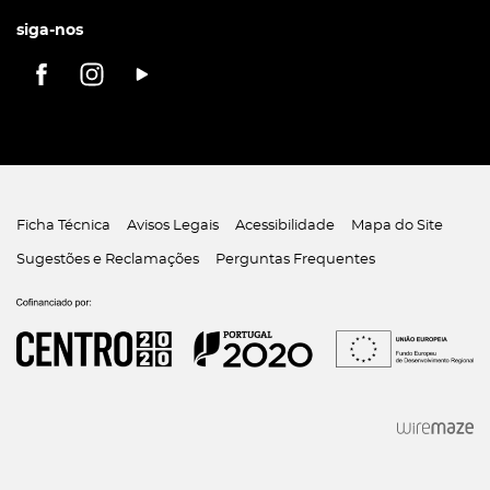
siga-nos
Ficha Técnica
Avisos Legais
Acessibilidade
Mapa do Site
Sugestões e Reclamações
Perguntas Frequentes