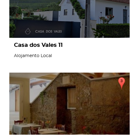
Casa dos Vales 11
Alojamento Local
page