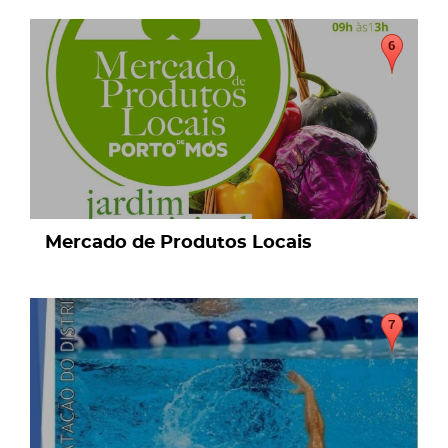
Mercado de Produtos Locais