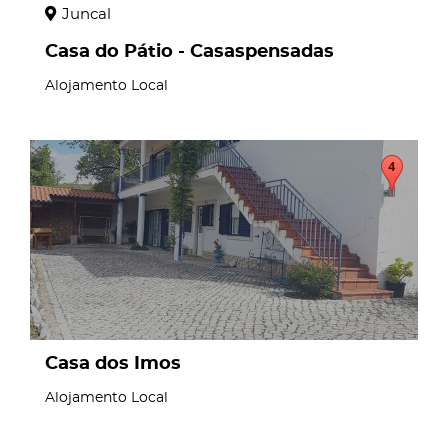
Juncal
Casa do Pátio - Casaspensadas
Alojamento Local
page
Casa dos Imos
Alojamento Local