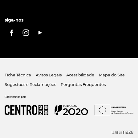
siga-nos
Ficha Técnica
Avisos Legais
Acessibilidade
Mapa do Site
Sugestões e Reclamações
Perguntas Frequentes