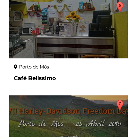
page
Porto de Mós
Café Belissimo