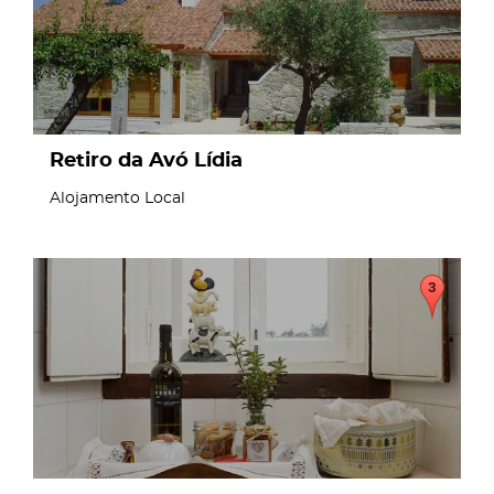
Retiro da Avó Lídia
Alojamento Local
page