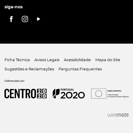
siga-nos
Ficha Técnica
Avisos Legais
Acessibilidade
Mapa do Site
Sugestões e Reclamações
Perguntas Frequentes