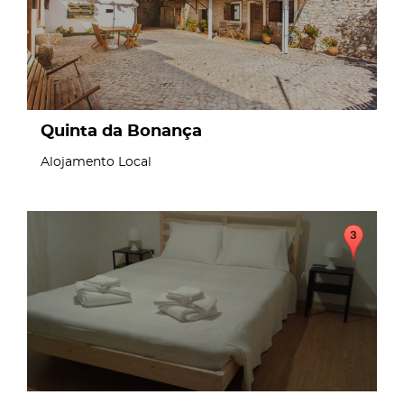
Quinta da Bonança
Alojamento Local
page