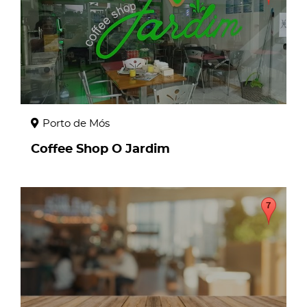
Porto de Mós
Coffee Shop O Jardim
page