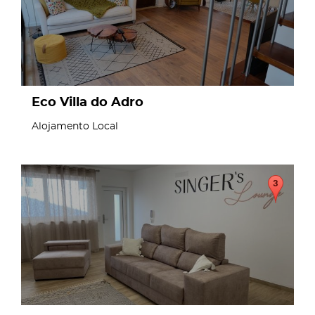
Eco Villa do Adro
Alojamento Local
page