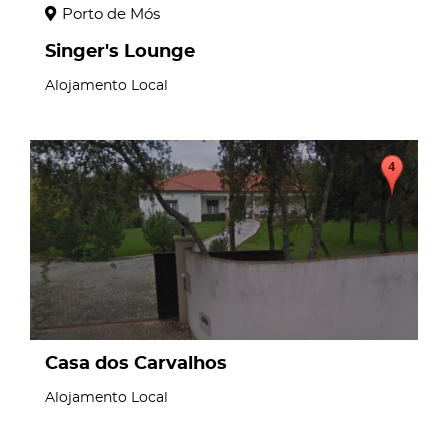
Porto de Mós
Singer's Lounge
Alojamento Local
page
Casa dos Carvalhos
Alojamento Local