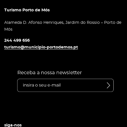
Turismo Porto de Mós
Alameda D. Afonso Henriques, Jardim do Rossio – Porto de
Mós
244 499 656
turismo@municipio-portodemos.pt
siga-nos