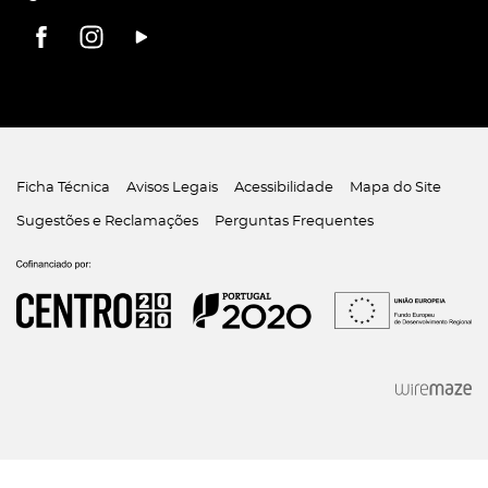
Ficha Técnica
Avisos Legais
Acessibilidade
Mapa do Site
Sugestões e Reclamações
Perguntas Frequentes