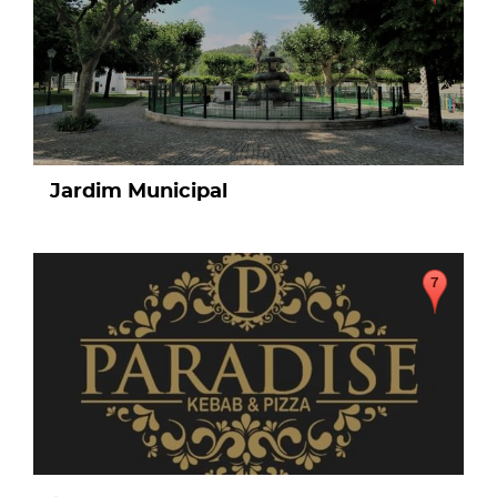
Jardim Municipal
page