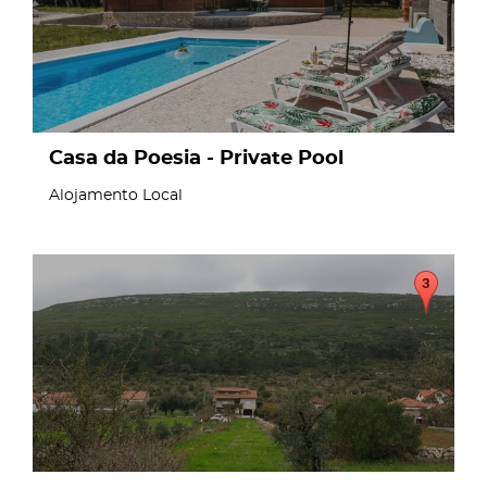
Casa da Poesia - Private Pool
Alojamento Local
page