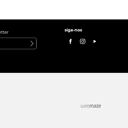
siga-nos