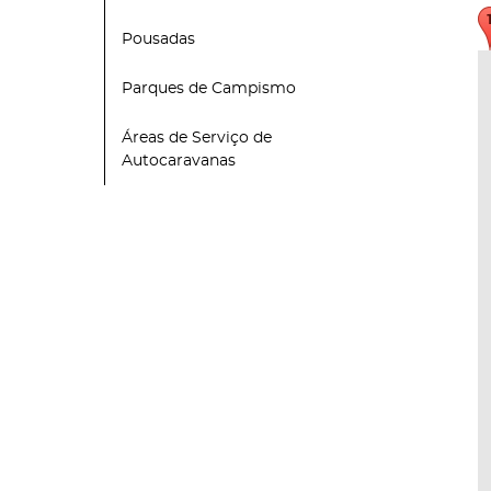
Pousadas
Parques de Campismo
Áreas de Serviço de
Autocaravanas