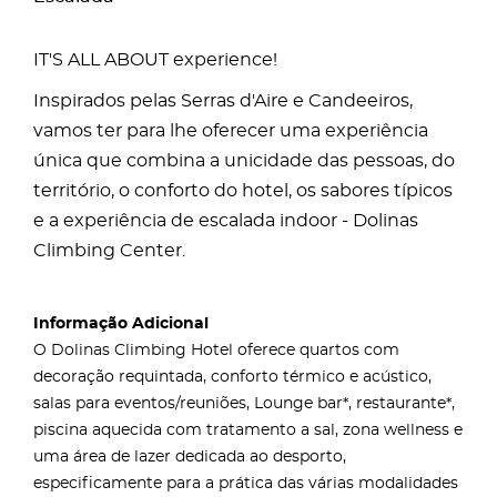
IT'S ALL ABOUT experience!
Inspirados pelas Serras d'Aire e Candeeiros,
vamos ter para lhe oferecer uma experiência
única que combina a unicidade das pessoas, do
território, o conforto do hotel, os sabores típicos
e a experiência de escalada indoor - Dolinas
Climbing Center.
Informação Adicional
O Dolinas Climbing Hotel oferece quartos com
decoração requintada, conforto térmico e acústico,
salas para eventos/reuniões, Lounge bar*, restaurante*,
piscina aquecida com tratamento a sal, zona wellness e
uma área de lazer dedicada ao desporto,
especificamente para a prática das várias modalidades