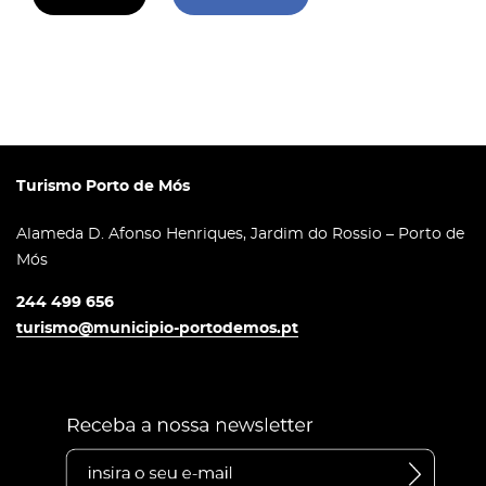
Turismo Porto de Mós
Alameda D. Afonso Henriques, Jardim do Rossio – Porto de
Mós
244 499 656
turismo@municipio-portodemos.pt