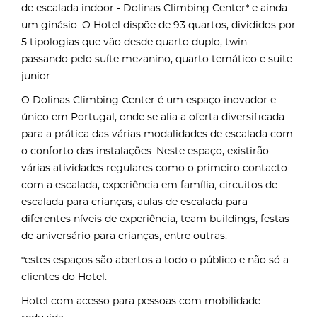
de escalada indoor - Dolinas Climbing Center* e ainda
um ginásio. O Hotel dispõe de 93 quartos, divididos por
5 tipologias que vão desde quarto duplo, twin
passando pelo suíte mezanino, quarto temático e suite
junior.
O Dolinas Climbing Center é um espaço inovador e
único em Portugal, onde se alia a oferta diversificada
para a prática das várias modalidades de escalada com
o conforto das instalações. Neste espaço, existirão
várias atividades regulares como o primeiro contacto
com a escalada, experiência em família; circuitos de
escalada para crianças; aulas de escalada para
diferentes níveis de experiência; team buildings; festas
de aniversário para crianças, entre outras.
*estes espaços são abertos a todo o público e não só a
clientes do Hotel.
Hotel com acesso para pessoas com mobilidade