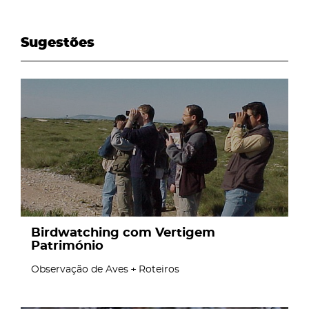
Sugestões
page
Birdwatching com Vertigem
Património
Observação de Aves
Roteiros