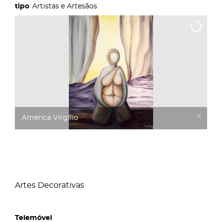
Artistas e Artesãos
América Virgílio
Artes Decorativas
Telemóvel