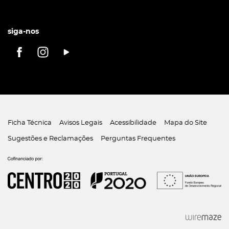
siga-nos
Ficha Técnica
Avisos Legais
Acessibilidade
Mapa do Site
Sugestões e Reclamações
Perguntas Frequentes