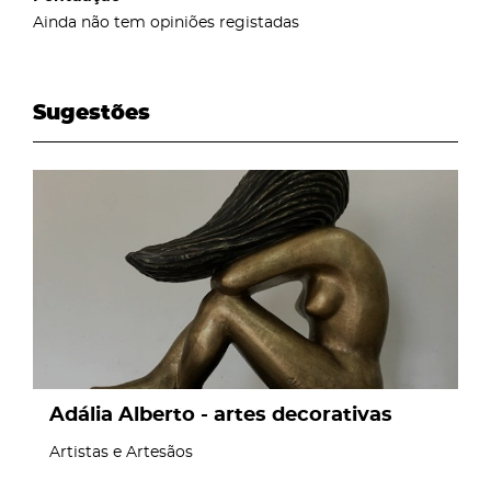
Ainda não tem opiniões registadas
Sugestões
page
Adália Alberto - artes decorativas
Artistas e Artesãos