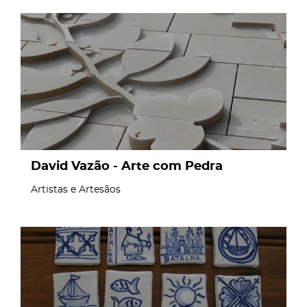
page
David Vazão - Arte com Pedra
Artistas e Artesãos
page