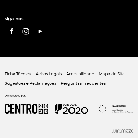
siga-nos
Ficha Técnica
Avisos Legais
Acessibilidade
Mapa do Site
Sugestões e Reclamações
Perguntas Frequentes