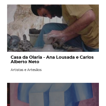
page
Casa da Olaria - Ana Lousada e Carlos
Alberto Neto
Artistas e Artesãos
page