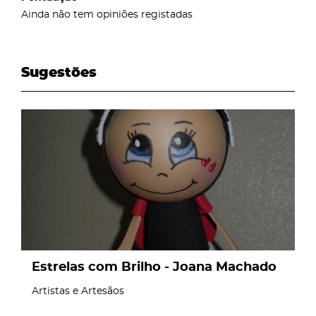
Ainda não tem opiniões registadas
Sugestões
page
Estrelas com Brilho - Joana Machado
Artistas e Artesãos