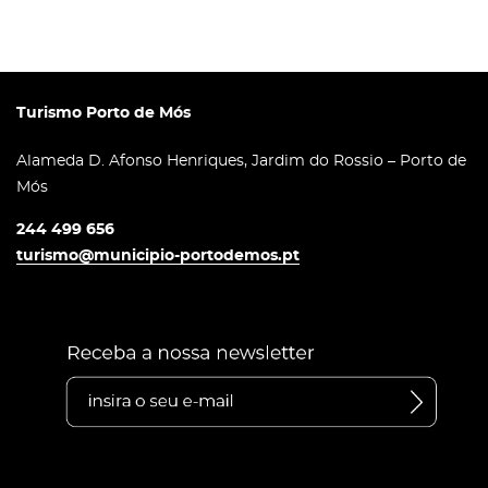
Turismo Porto de Mós
Alameda D. Afonso Henriques, Jardim do Rossio – Porto de
Mós
244 499 656
turismo@municipio-portodemos.pt