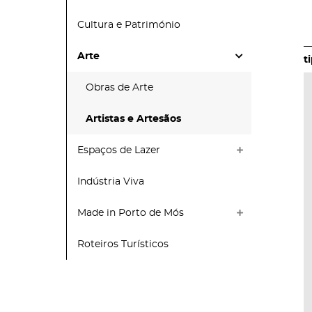
Cultura e Património
Arte
Obras de Arte
Artistas e Artesãos
Espaços de Lazer
Indústria Viva
Made in Porto de Mós
Roteiros Turísticos