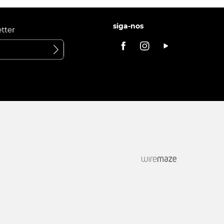
siga-nos