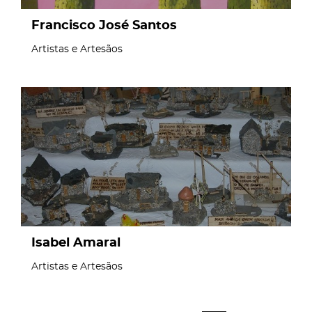
Francisco José Santos
Artistas e Artesãos
page
Isabel Amaral
Artistas e Artesãos