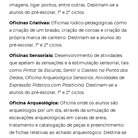
imagens, ligar pontos, entre outras. Destinam-se a
alunos do pré-escolar, 1º e 2º ciclos.
Oficinas Criativas:
Oficinas lúdico-pedagógicas como
a criação de um brasão, criação de coroas e criação da
própria marca de canteiro. Destinam-se a alunos do
pré-escolar, 1º e 2º ciclos.
Oficinas Sensoriais:
Desenvolvimento de atividades
que apelam às sensações e à estimulação sensorial, tais
como
Pintar às Escuras
,
Sentir o Castelo na Ponta dos
Dedos
,
Oficina Arqueológica Sensorial, Atividades de
Expressão Plástica com Plasticina.
Destinam-se a
alunos do pré-escolar, 1º e 2º ciclos.
Oficina Arqueológica:
Oficina onde os alunos são
arqueólogos por um dia, através da simulação de
escavações arqueológicas em caixas de areia,
tratamento e catalogação de peças e preenchimento
de fichas relativas ao achado arqueológico. Destina-se