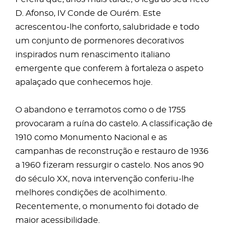
D. Afonso, IV Conde de Ourém. Este
acrescentou-lhe conforto, salubridade e todo
um conjunto de pormenores decorativos
inspirados num renascimento italiano
emergente que conferem à fortaleza o aspeto
apalaçado que conhecemos hoje.
O abandono e terramotos como o de 1755
provocaram a ruína do castelo. A classificação de
1910 como Monumento Nacional e as
campanhas de reconstrução e restauro de 1936
a 1960 fizeram ressurgir o castelo. Nos anos 90
do século XX, nova intervenção conferiu-lhe
melhores condições de acolhimento.
Recentemente, o monumento foi dotado de
maior acessibilidade.