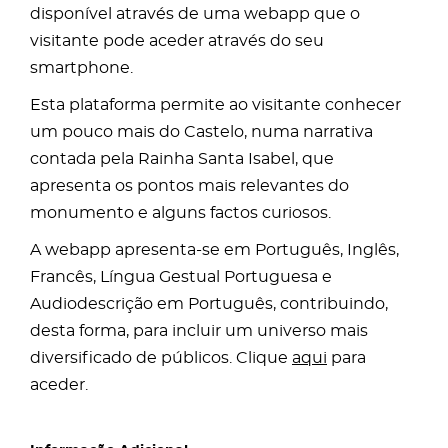
disponível através de uma webapp que o
visitante pode aceder através do seu
smartphone.
Esta plataforma permite ao visitante conhecer
um pouco mais do Castelo, numa narrativa
contada pela Rainha Santa Isabel, que
apresenta os pontos mais relevantes do
monumento e alguns factos curiosos.
A webapp apresenta-se em Português, Inglês,
Francês, Língua Gestual Portuguesa e
Audiodescrição em Português, contribuindo,
desta forma, para incluir um universo mais
diversificado de públicos. Clique
aqui
para
aceder.