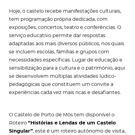
Hoje, o castelo recebe manifestações culturais,
tem programação própria dedicada, com
exposições, concertos, teatro e conferências. O
serviço educativo permite dar respostas
adaptadas aos mais diversos públicos, nos quais
se incluem escolas, famílias e grupos com
necessidades específicas. Lugar de educação e
sensibilização para a cultura e o património, aqui
se desenvolvem múltiplas atividades lúdico-
pedagógicas que constituem um convite a
experiências cada vez mais ricas e desafiantes.
O Castelo de Porto de Mós tem disponível o
Roteiro
“Histórias e Lendas de um Castelo
Singular”
, este é um roteiro autónomo de visita,