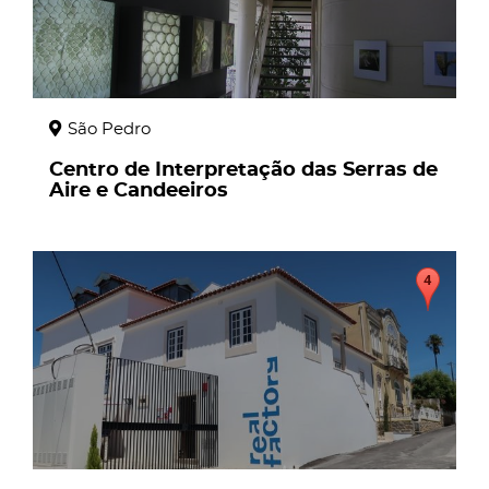
São Pedro
Centro de Interpretação das Serras de
Aire e Candeeiros
page