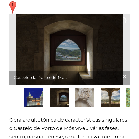
Castelo de Porto de Mós
Obra arquitetónica de características singulares,
o Castelo de Porto de Mós viveu várias fases,
sendo, na sua génese, uma fortaleza que tinha