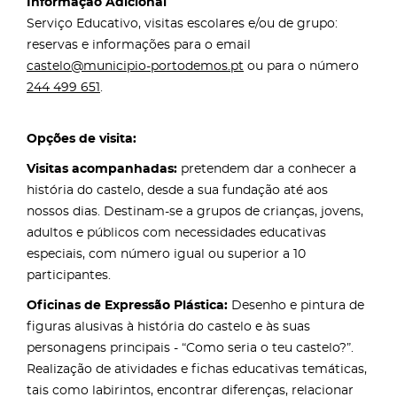
Informação Adicional
Serviço Educativo, visitas escolares e/ou de grupo:
reservas e informações para o email
castelo@municipio-portodemos.pt
ou para o número
244 499 651
.
Opções de visita:
Visitas acompanhadas:
pretendem dar a conhecer a
história do castelo, desde a sua fundação até aos
nossos dias. Destinam-se a grupos de crianças, jovens,
adultos e públicos com necessidades educativas
especiais, com número igual ou superior a 10
participantes.
Oficinas de Expressão Plástica:
Desenho e pintura de
figuras alusivas à história do castelo e às suas
personagens principais - “Como seria o teu castelo?”.
Realização de atividades e fichas educativas temáticas,
tais como labirintos, encontrar diferenças, relacionar