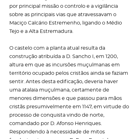
por principal missão o controlo e a vigilância
sobre as principais vias que atravessavam o
Maciço Calcário Estremenho, ligando o Médio
Tejo e a Alta Estremadura.
O castelo com a planta atual resulta da
construção atribuída a D. Sancho I, em 1200,
altura em que as incursões muçulmanas em
território ocupado pelos cristãos ainda se faziam
sentir. Antes desta edificação, deveria haver
uma atalaia muçulmana, certamente de
menores dimensões e que passou para mãos
cristãs presumivelmente em 1147, em virtude do
processo de conquista vindo de norte,
comandado por D. Afonso Henriques.
Respondendo à necessidade de mitos