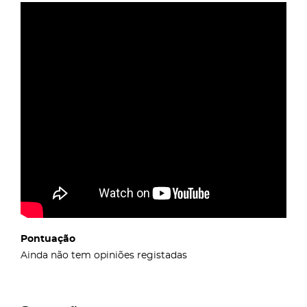
Pontuação
Ainda não tem opiniões registadas