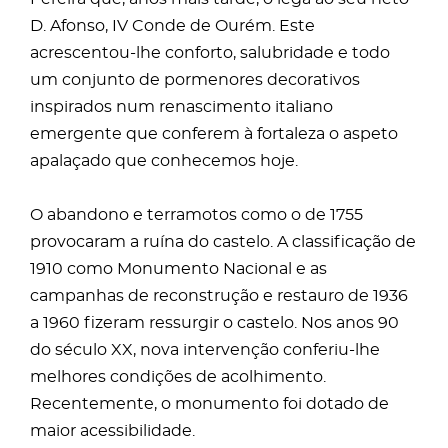
D. Afonso, IV Conde de Ourém. Este
acrescentou-lhe conforto, salubridade e todo
um conjunto de pormenores decorativos
inspirados num renascimento italiano
emergente que conferem à fortaleza o aspeto
apalaçado que conhecemos hoje.
O abandono e terramotos como o de 1755
provocaram a ruína do castelo. A classificação de
1910 como Monumento Nacional e as
campanhas de reconstrução e restauro de 1936
a 1960 fizeram ressurgir o castelo. Nos anos 90
do século XX, nova intervenção conferiu-lhe
melhores condições de acolhimento.
Recentemente, o monumento foi dotado de
maior acessibilidade.