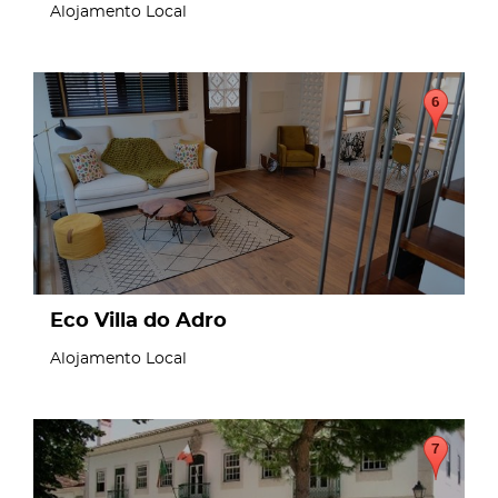
Alojamento Local
page
Eco Villa do Adro
Alojamento Local
page