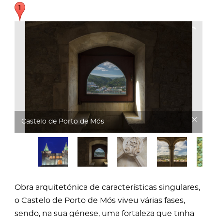
Castelo de Porto de Mós
Obra arquitetónica de características singulares,
o Castelo de Porto de Mós viveu várias fases,
sendo, na sua génese, uma fortaleza que tinha