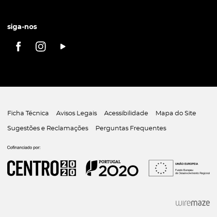
siga-nos
Ficha Técnica
Avisos Legais
Acessibilidade
Mapa do Site
Sugestões e Reclamações
Perguntas Frequentes