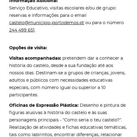
Informação Adicional
Serviço Educativo, visitas escolares e/ou de grupo:
reservas e informações para o email
castelo@municipio-portodemos.pt
ou para o número
244 499 651
.
Opções de visita:
Visitas acompanhadas:
pretendem dar a conhecer a
história do castelo, desde a sua fundação até aos
nossos dias. Destinam-se a grupos de crianças, jovens,
adultos e públicos com necessidades educativas
especiais, com número igual ou superior a 10
participantes.
Oficinas de Expressão Plástica:
Desenho e pintura de
figuras alusivas à história do castelo e às suas
personagens principais - “Como seria o teu castelo?”.
Realização de atividades e fichas educativas temáticas,
tais como labirintos, encontrar diferenças, relacionar