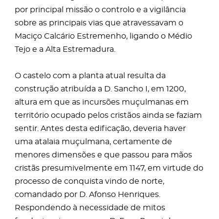
por principal missão o controlo e a vigilância
sobre as principais vias que atravessavam o
Maciço Calcário Estremenho, ligando o Médio
Tejo e a Alta Estremadura.
O castelo com a planta atual resulta da
construção atribuída a D. Sancho I, em 1200,
altura em que as incursões muçulmanas em
território ocupado pelos cristãos ainda se faziam
sentir. Antes desta edificação, deveria haver
uma atalaia muçulmana, certamente de
menores dimensões e que passou para mãos
cristãs presumivelmente em 1147, em virtude do
processo de conquista vindo de norte,
comandado por D. Afonso Henriques.
Respondendo à necessidade de mitos