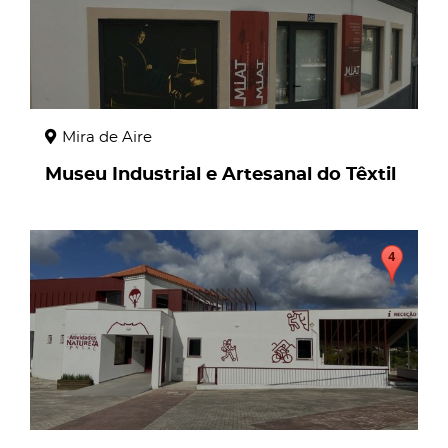
Mira de Aire
Museu Industrial e Artesanal do Têxtil
page