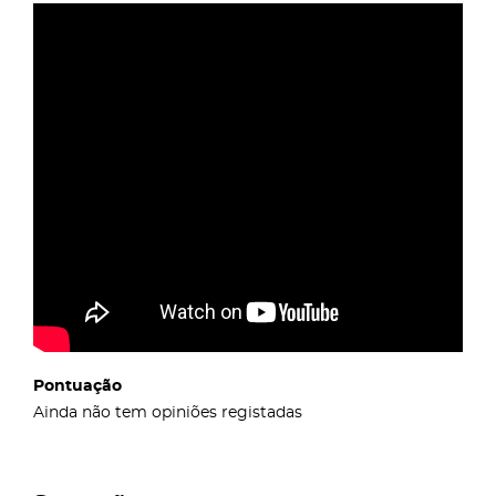
Pontuação
Ainda não tem opiniões registadas