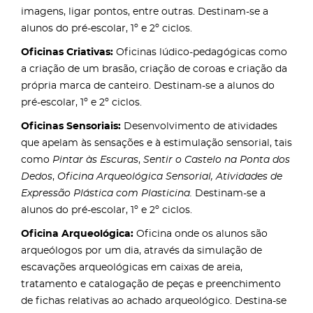
imagens, ligar pontos, entre outras. Destinam-se a
alunos do pré-escolar, 1º e 2º ciclos.
Oficinas Criativas:
Oficinas lúdico-pedagógicas como
a criação de um brasão, criação de coroas e criação da
própria marca de canteiro. Destinam-se a alunos do
pré-escolar, 1º e 2º ciclos.
Oficinas Sensoriais:
Desenvolvimento de atividades
que apelam às sensações e à estimulação sensorial, tais
como
Pintar às Escuras
,
Sentir o Castelo na Ponta dos
Dedos
,
Oficina Arqueológica Sensorial, Atividades de
Expressão Plástica com Plasticina.
Destinam-se a
alunos do pré-escolar, 1º e 2º ciclos.
Oficina Arqueológica:
Oficina onde os alunos são
arqueólogos por um dia, através da simulação de
escavações arqueológicas em caixas de areia,
tratamento e catalogação de peças e preenchimento
de fichas relativas ao achado arqueológico. Destina-se