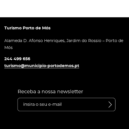
Turismo Porto de Mós
Alameda D. Afonso Henriques, Jardim do Rossio – Porto de
Mós
244 499 656
turismo@municipio-portodemos.pt