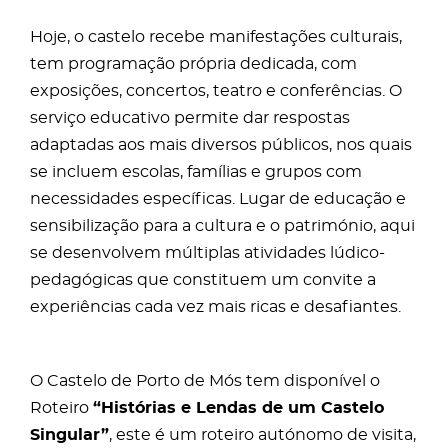
Hoje, o castelo recebe manifestações culturais,
tem programação própria dedicada, com
exposições, concertos, teatro e conferências. O
serviço educativo permite dar respostas
adaptadas aos mais diversos públicos, nos quais
se incluem escolas, famílias e grupos com
necessidades específicas. Lugar de educação e
sensibilização para a cultura e o património, aqui
se desenvolvem múltiplas atividades lúdico-
pedagógicas que constituem um convite a
experiências cada vez mais ricas e desafiantes.
O Castelo de Porto de Mós tem disponível o
Roteiro
“Histórias e Lendas de um Castelo
Singular”
, este é um roteiro autónomo de visita,