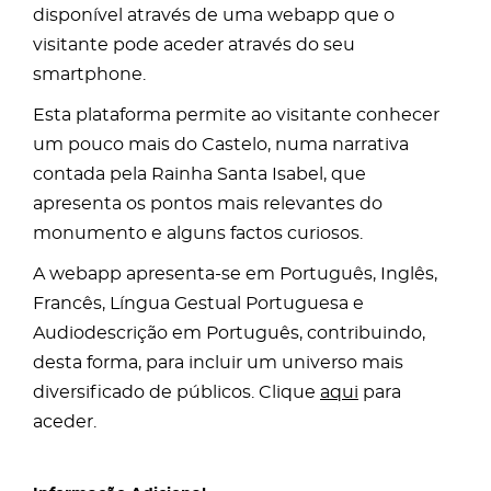
disponível através de uma webapp que o
visitante pode aceder através do seu
smartphone.
Esta plataforma permite ao visitante conhecer
um pouco mais do Castelo, numa narrativa
contada pela Rainha Santa Isabel, que
apresenta os pontos mais relevantes do
monumento e alguns factos curiosos.
A webapp apresenta-se em Português, Inglês,
Francês, Língua Gestual Portuguesa e
Audiodescrição em Português, contribuindo,
desta forma, para incluir um universo mais
diversificado de públicos. Clique
aqui
para
aceder.