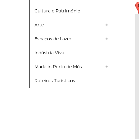
Cultura e Património
Arte
Espaços de Lazer
Indústria Viva
Made in Porto de Mós
Roteiros Turísticos