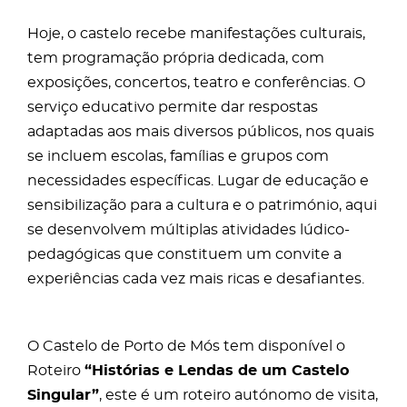
Hoje, o castelo recebe manifestações culturais,
tem programação própria dedicada, com
exposições, concertos, teatro e conferências. O
serviço educativo permite dar respostas
adaptadas aos mais diversos públicos, nos quais
se incluem escolas, famílias e grupos com
necessidades específicas. Lugar de educação e
sensibilização para a cultura e o património, aqui
se desenvolvem múltiplas atividades lúdico-
pedagógicas que constituem um convite a
experiências cada vez mais ricas e desafiantes.
O Castelo de Porto de Mós tem disponível o
Roteiro
“Histórias e Lendas de um Castelo
Singular”
, este é um roteiro autónomo de visita,