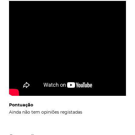
Pontuação
Ainda não tem opiniões registadas