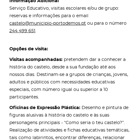
Informação Adicional
Serviço Educativo, visitas escolares e/ou de grupo:
reservas e informações para o email
castelo@municipio-portodemos.pt
ou para o número
244 499 651
.
Opções de visita:
Visitas acompanhadas:
pretendem dar a conhecer a
história do castelo, desde a sua fundação até aos
nossos dias. Destinam-se a grupos de crianças, jovens,
adultos e públicos com necessidades educativas
especiais, com número igual ou superior a 10
participantes.
Oficinas de Expressão Plástica:
Desenho e pintura de
figuras alusivas à história do castelo e às suas
personagens principais - “Como seria o teu castelo?”.
Realização de atividades e fichas educativas temáticas,
tais como labirintos, encontrar diferenças, relacionar