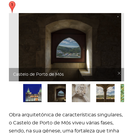
Castelo de Porto de Mós
Obra arquitetónica de características singulares,
o Castelo de Porto de Mós viveu várias fases,
sendo, na sua génese, uma fortaleza que tinha