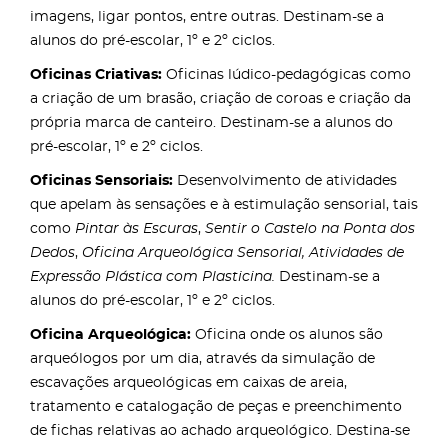
imagens, ligar pontos, entre outras. Destinam-se a
alunos do pré-escolar, 1º e 2º ciclos.
Oficinas Criativas:
Oficinas lúdico-pedagógicas como
a criação de um brasão, criação de coroas e criação da
própria marca de canteiro. Destinam-se a alunos do
pré-escolar, 1º e 2º ciclos.
Oficinas Sensoriais:
Desenvolvimento de atividades
que apelam às sensações e à estimulação sensorial, tais
como
Pintar às Escuras
,
Sentir o Castelo na Ponta dos
Dedos
,
Oficina Arqueológica Sensorial, Atividades de
Expressão Plástica com Plasticina.
Destinam-se a
alunos do pré-escolar, 1º e 2º ciclos.
Oficina Arqueológica:
Oficina onde os alunos são
arqueólogos por um dia, através da simulação de
escavações arqueológicas em caixas de areia,
tratamento e catalogação de peças e preenchimento
de fichas relativas ao achado arqueológico. Destina-se