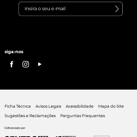
siga-nos
Ficha Técnica
Avisos Legais
Acessibilidade
Mapa do Site
Sugestões e Reclamações
Perguntas Frequentes