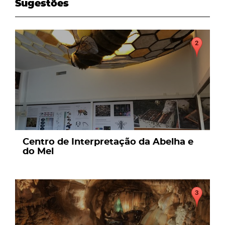
Sugestões
page
Centro de Interpretação da Abelha e
do Mel
page