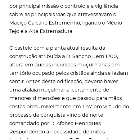
por principal missão o controlo e a vigilância
sobre as principais vias que atravessavam o
Maciço Calcário Estremenho, ligando o Médio
Tejo e a Alta Estremadura.
O castelo com a planta atual resulta da
construção atribuída a D. Sancho I, em 1200,
altura em que as incursões muçulmanas em
território ocupado pelos cristãos ainda se faziam
sentir. Antes desta edificação, deveria haver
uma atalaia muçulmana, certamente de
menores dimensões e que passou para mãos
cristãs presumivelmente em 1147, em virtude do
processo de conquista vindo de norte,
comandado por D. Afonso Henriques.
Respondendo à necessidade de mitos