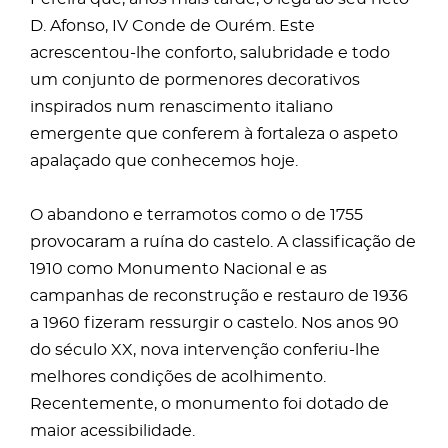
D. Afonso, IV Conde de Ourém. Este
acrescentou-lhe conforto, salubridade e todo
um conjunto de pormenores decorativos
inspirados num renascimento italiano
emergente que conferem à fortaleza o aspeto
apalaçado que conhecemos hoje.
O abandono e terramotos como o de 1755
provocaram a ruína do castelo. A classificação de
1910 como Monumento Nacional e as
campanhas de reconstrução e restauro de 1936
a 1960 fizeram ressurgir o castelo. Nos anos 90
do século XX, nova intervenção conferiu-lhe
melhores condições de acolhimento.
Recentemente, o monumento foi dotado de
maior acessibilidade.