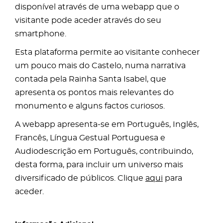
disponível através de uma webapp que o
visitante pode aceder através do seu
smartphone.
Esta plataforma permite ao visitante conhecer
um pouco mais do Castelo, numa narrativa
contada pela Rainha Santa Isabel, que
apresenta os pontos mais relevantes do
monumento e alguns factos curiosos.
A webapp apresenta-se em Português, Inglês,
Francês, Língua Gestual Portuguesa e
Audiodescrição em Português, contribuindo,
desta forma, para incluir um universo mais
diversificado de públicos. Clique
aqui
para
aceder.