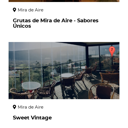
Mira de Aire
Grutas de Mira de Aire - Sabores
Únicos
page
Mira de Aire
Sweet Vintage