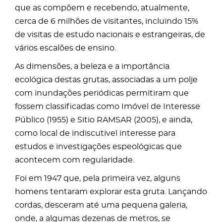
que as compõem e recebendo, atualmente,
cerca de 6 milhões de visitantes, incluindo 15%
de visitas de estudo nacionais e estrangeiras, de
vários escalões de ensino.
As dimensões, a beleza e a importância
ecológica destas grutas, associadas a um polje
com inundações periódicas permitiram que
fossem classificadas como Imóvel de Interesse
Público (1955) e Sitio RAMSAR (2005), e ainda,
como local de indiscutivel interesse para
estudos e investigações espeológicas que
acontecem com regularidade.
Foi em 1947 que, pela primeira vez, alguns
homens tentaram explorar esta gruta. Lançando
cordas, desceram até uma pequena galeria,
onde, a algumas dezenas de metros, se