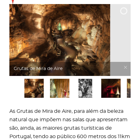
Grutas de Mira de Aire
As Grutas de Mira de Aire, para além da beleza
natural que impõem nas salas que apresentam
são, ainda, as maiores grutas turísticas de
Portugal, tendo ao público 600 metros dos 11km