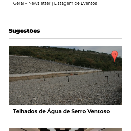
Geral
Newsletter | Listagem de Eventos
Sugestões
page
Telhados de Água de Serro Ventoso
page