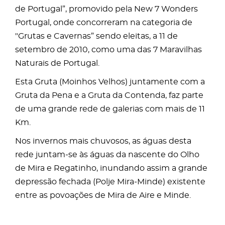
de Portugal”, promovido pela New 7 Wonders
Portugal, onde concorreram na categoria de
"Grutas e Cavernas” sendo eleitas, a 11 de
setembro de 2010, como uma das 7 Maravilhas
Naturais de Portugal.
Esta Gruta (Moinhos Velhos) juntamente com a
Gruta da Pena e a Gruta da Contenda, faz parte
de uma grande rede de galerias com mais de 11
Km.
Nos invernos mais chuvosos, as águas desta
rede juntam-se às águas da nascente do Olho
de Mira e Regatinho, inundando assim a grande
depressão fechada (Polje Mira-Minde) existente
entre as povoações de Mira de Aire e Minde.