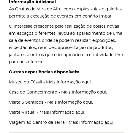
Informação Adicional
As Grutas de Mira de Aire, com amplas salas e galerias
permite a execução de eventos em cenário impar.
O interesse crescente pela realização de coisas novas
em espaços diferentes, levou ao aparecimento de uma
sala de eventos onde se podem realizar: exposições,
espectáculos, reuniões, apresentação de produtos,
jantares e outros que o imaginário e a criatividade têm
para nos oferecer.
Outras experiências disponíveis:
Museu do Fóssil - Mais informação
aqui
.
Casa do Conhecimento - Mais informação
aqui
.
Visita 5 Sentidos - Mais informação
aqui
.
Visita Virtual - Mais informação
aqui
.
Viagem ao Centro da Terra - Mais informação
aqui
.