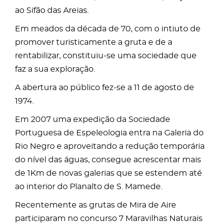
ao Sifão das Areias.
Em meados da década de 70, com o intiuto de
promover turisticamente a gruta e de a
rentabilizar, constituiu-se uma sociedade que
faz a sua exploração.
A abertura ao público fez-se a 11 de agosto de
1974.
Em 2007 uma expedição da Sociedade
Portuguesa de Espeleologia entra na Galeria do
Rio Negro e aproveitando a redução temporária
do nível das águas, consegue acrescentar mais
de 1Km de novas galerias que se estendem até
ao interior do Planalto de S. Mamede.
Recentemente as grutas de Mira de Aire
participaram no concurso 7 Maravilhas Naturais