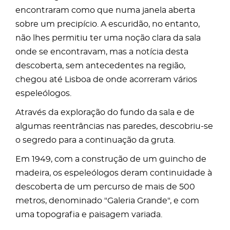
encontraram como que numa janela aberta
sobre um precipício. A escuridão, no entanto,
não lhes permitiu ter uma noção clara da sala
onde se encontravam, mas a notícia desta
descoberta, sem antecedentes na região,
chegou até Lisboa de onde acorreram vários
espeleólogos.
Através da exploração do fundo da sala e de
algumas reentrâncias nas paredes, descobriu-se
o segredo para a continuação da gruta.
Em 1949, com a construção de um guincho de
madeira, os espeleólogos deram continuidade à
descoberta de um percurso de mais de 500
metros, denominado "Galeria Grande", e com
uma topografia e paisagem variada.