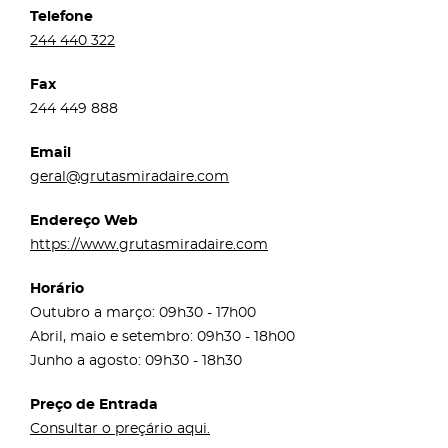
Telefone
244 440 322
Fax
244 449 888
Email
geral@grutasmiradaire.com
Endereço Web
https://www.grutasmiradaire.com
Horário
Outubro a março: 09h30 - 17h00
Abril, maio e setembro: 09h30 - 18h00
Junho a agosto: 09h30 - 18h30
Preço de Entrada
Consultar o preçário aqui.