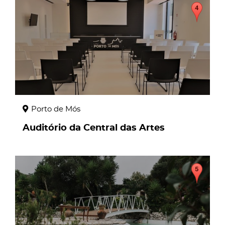
Porto de Mós
Auditório da Central das Artes
page