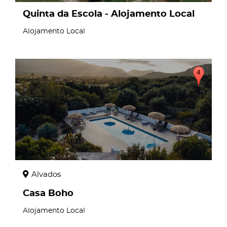
Quinta da Escola - Alojamento Local
Alojamento Local
page
Alvados
Casa Boho
Alojamento Local