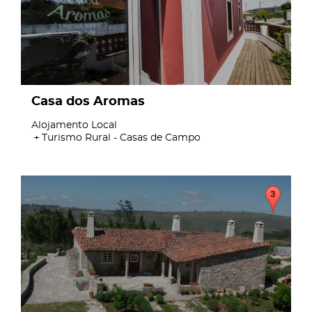
Casa dos Aromas
Alojamento Local
Turismo Rural - Casas de Campo
page