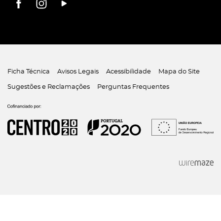
Ficha Técnica
Avisos Legais
Acessibilidade
Mapa do Site
Sugestões e Reclamações
Perguntas Frequentes