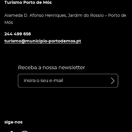
Turismo Porto de Mós
Alameda D. Afonso Henriques, Jardim do Rossio – Porto de
Mós
244 499 656
turismo@municipio-portodemos.pt
siga-nos