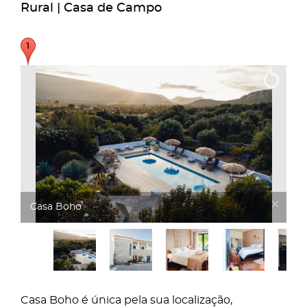
Rural | Casa de Campo
Casa Boho
Casa Boho é única pela sua localização,