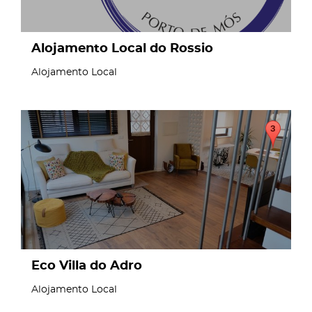
Alojamento Local do Rossio
Alojamento Local
page
Eco Villa do Adro
Alojamento Local