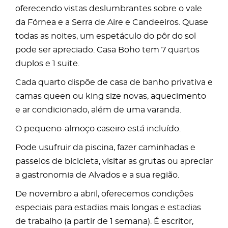
oferecendo vistas deslumbrantes sobre o vale
da Fórnea e a Serra de Aire e Candeeiros. Quase
todas as noites, um espetáculo do pôr do sol
pode ser apreciado. Casa Boho tem 7 quartos
duplos e 1 suite.
Cada quarto dispõe de casa de banho privativa e
camas queen ou king size novas, aquecimento
e ar condicionado, além de uma varanda.
O pequeno-almoço caseiro está incluído.
Pode usufruir da piscina, fazer caminhadas e
passeios de bicicleta, visitar as grutas ou apreciar
a gastronomia de Alvados e a sua região.
De novembro a abril, oferecemos condições
especiais para estadias mais longas e estadias
de trabalho (a partir de 1 semana). É escritor,