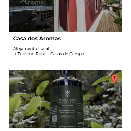
Casa dos Aromas
Alojamento Local
Turismo Rural - Casas de Campo
page