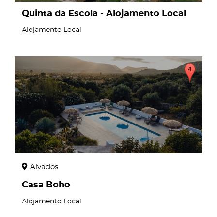
Quinta da Escola - Alojamento Local
Alojamento Local
page
Alvados
Casa Boho
Alojamento Local