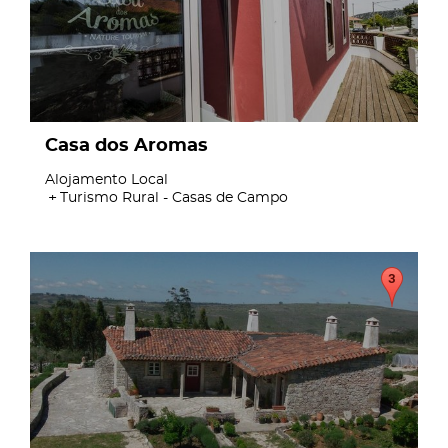
Casa dos Aromas
Alojamento Local
Turismo Rural - Casas de Campo
page