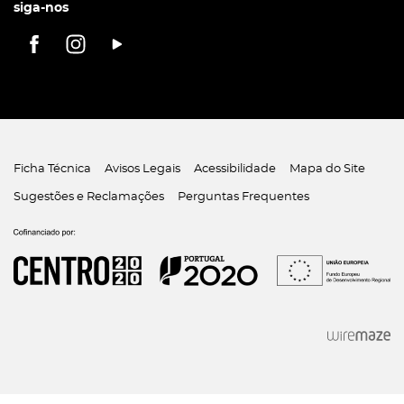
siga-nos
Ficha Técnica
Avisos Legais
Acessibilidade
Mapa do Site
Sugestões e Reclamações
Perguntas Frequentes