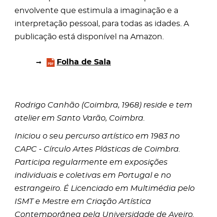
envolvente que estimula a imaginação e a
interpretação pessoal, para todas as idades. A
publicação está disponível na Amazon.
Folha de Sala
Rodrigo Canhão (Coimbra, 1968) reside e tem
atelier em Santo Varão, Coimbra.
Iniciou o seu percurso artístico em 1983 no
CAPC - Círculo Artes Plásticas de Coimbra.
Participa regularmente em exposições
individuais e coletivas em Portugal e no
estrangeiro. É Licenciado em Multimédia pelo
ISMT e Mestre em Criação Artística
Contemporânea pela Universidade de Aveiro.