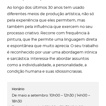
Ao longo dos últimos 30 anos tem usado
diferentes meios de produção artística, não só
pela experiência que eles permitem, mas
também pela influência que exercem no seu
processo criativo. Recorre com frequência à
pintura, que lhe permite uma linguagem direta
e espontânea que muito aprecia. O seu trabalho
é reconhecido por usar uma abordagem irónica
e sarcástica. Interessa-lhe abordar assuntos
como a individualidade, a personalidade, a
condição humana e suas idiossincrasias.
De maio a setembro: 10h00 – 12h30 | 14h00 –
18h30