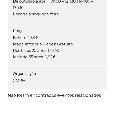
De outubro a abril: 10h00 – 12h30 | 14h00 –
17h30
Encerra à segunda-feira.
Bilhete: 1,84€
Idade inferior a 6 anos: Gratuito
Dos 6 aos 25 anos: 0,92€
Mais de 65 anos: 0,92€
CMPM
Não foram encontrados eventos relacionados