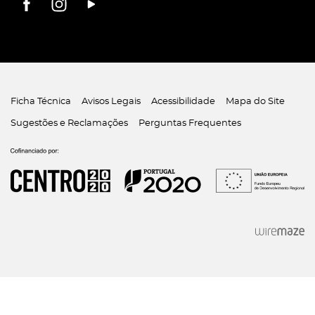
Ficha Técnica
Avisos Legais
Acessibilidade
Mapa do Site
Sugestões e Reclamações
Perguntas Frequentes