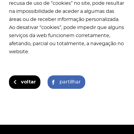
recusa de uso de “cookies” no site, pode resultar
na impossibilidade de aceder a algumas das
áreas ou de receber informação personalizada.
Ao desativar “cookies”, pode impedir que alguns
serviços da web funcionem corretamente,
afetando, parcial ou totalmente, a navegação no
website.
voltar
partilhar