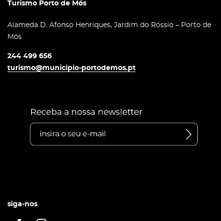
Turismo Porto de Mós
Alameda D. Afonso Henriques, Jardim do Rossio – Porto de
Mós
244 499 656
turismo@municipio-portodemos.pt
siga-nos