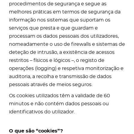
procedimentos de segurança e segue as
melhores práticas em termos de segurança da
informação nos sistemas que suportam os
serviços que presta e que guardam e
processam os dados pessoais dos utilizadores,
nomeadamente o uso de firewalls e sistemas de
deteção de intrusão, a existência de acessos
restritos – físicos e lógicos –, o registo de
operações (logging) e respetiva monitorização e
auditoria, a recolha e transmissão de dados
pessoais através de meios seguros.
Os cookies utilizados têm a validade de 60
minutos e não contém dados pessoais ou
identificativos do utilizador.
O que são “cookies”?