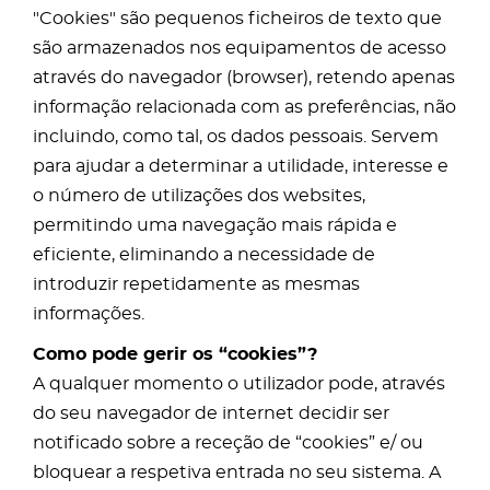
"Cookies" são pequenos ficheiros de texto que
são armazenados nos equipamentos de acesso
através do navegador (browser), retendo apenas
informação relacionada com as preferências, não
incluindo, como tal, os dados pessoais. Servem
para ajudar a determinar a utilidade, interesse e
o número de utilizações dos websites,
permitindo uma navegação mais rápida e
eficiente, eliminando a necessidade de
introduzir repetidamente as mesmas
informações.
Como pode gerir os “cookies”?
A qualquer momento o utilizador pode, através
do seu navegador de internet decidir ser
notificado sobre a receção de “cookies” e/ ou
bloquear a respetiva entrada no seu sistema. A