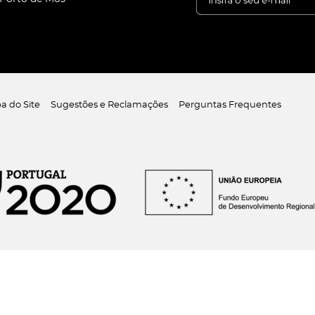
a do Site
Sugestões e Reclamações
Perguntas Frequentes