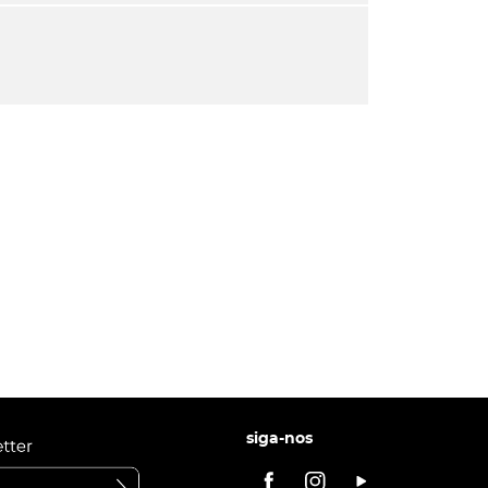
siga-nos