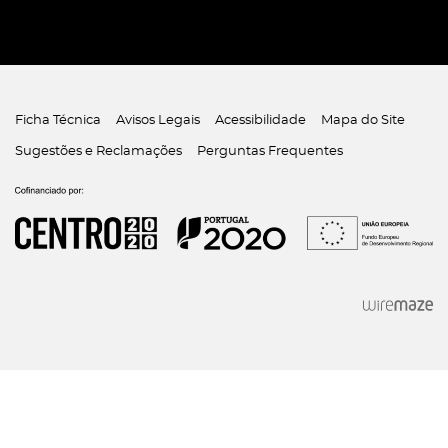
Ficha Técnica
Avisos Legais
Acessibilidade
Mapa do Site
Sugestões e Reclamações
Perguntas Frequentes