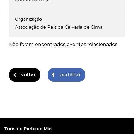
Associação de Pais da Calvaria de Cima
Não foram encontrados eventos relacionados
voltar
partilhar
Turismo Porto de Mós