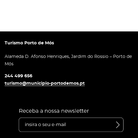
Turismo Porto de Mós
Alameda D. Afonso Henriques, Jardim do Rossio – Porto de
Mós
244 499 656
turismo@municipio-portodemos.pt