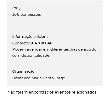
36€ por pessoa.
Contacto:
914 710 648
Podem agendar em diferentes dias de acordo
com disponibilidade.
Umbelina Maria Bento Jorge
Não foram encontrados eventos relacionados