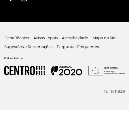
Ficha Técnica
Avisos Legais
Acessibilidade
Mapa do Site
Sugestões e Reclamações
Perguntas Frequentes