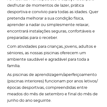
desfrutar de momentos de lazer, prática
desportiva e convívio para todas as idades. Quer
pretenda melhorar a sua condição física,
aprender a nadar ou simplesmente relaxar,
encontrará instalações seguras, confortáveis e
preparadas para o receber.
Com atividades para crianças, jovens, adultos e
séniores, as nossas piscinas oferecem um
ambiente saudável e agradável para toda a
família.
As piscinas de aprendizagem/aperfeiçoamento
(piscinas interiores) funcionam por anos letivos/
épocas desportivas, compreendidas entre
meados do mês de setembro e final do mês de
junho do ano seguinte.