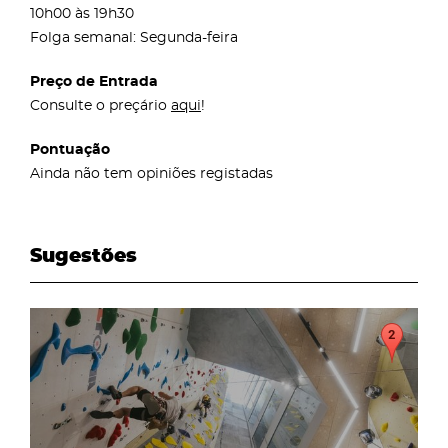
10h00 às 19h30
Folga semanal: Segunda-feira
Preço de Entrada
Consulte o preçário
aqui
!
Pontuação
Ainda não tem opiniões registadas
Sugestões
page