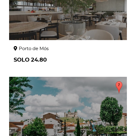
Porto de Mós
SOLO 24.80
page