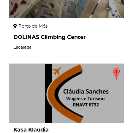
Porto de Mós
DOLINAS Climbing Center
Escalada
page
Kasa Klaudia