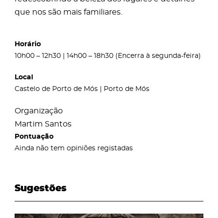
que nos são mais familiares.
Horário
10h00 – 12h30 | 14h00 – 18h30 (Encerra à segunda-feira)
Local
Castelo de Porto de Mós | Porto de Mós
Organização
Martim Santos
Pontuação
Ainda não tem opiniões registadas
Sugestões