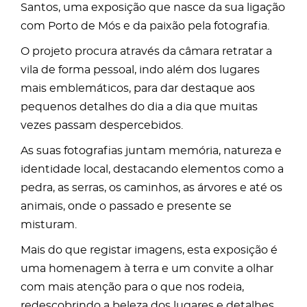
Santos, uma exposição que nasce da sua ligação
com Porto de Mós e da paixão pela fotografia.
O projeto procura através da câmara retratar a
vila de forma pessoal, indo além dos lugares
mais emblemáticos, para dar destaque aos
pequenos detalhes do dia a dia que muitas
vezes passam despercebidos.
As suas fotografias juntam memória, natureza e
identidade local, destacando elementos como a
pedra, as serras, os caminhos, as árvores e até os
animais, onde o passado e presente se
misturam.
Mais do que registar imagens, esta exposição é
uma homenagem à terra e um convite a olhar
com mais atenção para o que nos rodeia,
redescobrindo a beleza dos lugares e detalhes