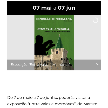
07
mai
a
07
jun
Exposição “Entre Vales e Memórias"
De 7 de maio a 7 de junho, poderás visitar a
exposição “Entre vales e memórias”, de Martim