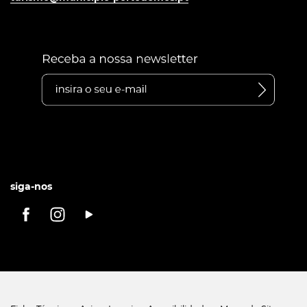
siga-nos