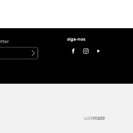
siga-nos