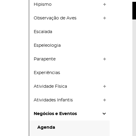
Hipismo
Observação de Aves
Escalada
Espeleologia
Parapente
Experiências
Atividade Física
Atividades Infantis
Negócios e Eventos
Agenda