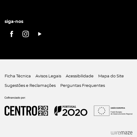
siga-nos
Ficha Técnica
Avisos Legais
Acessibilidade
Mapa do Site
Sugestões e Reclamações
Perguntas Frequentes