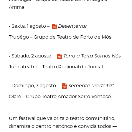
Arrimal
• Sexta, 1 agosto –
Desenterrar
Trupêgo – Grupo de Teatro de Porto de Mós
• Sábado, 2 agosto –
Terra a Terra Somos Nós
Juncateatro – Teatro Regional do Juncal
• Domingo, 3 agosto –
Semente “Perfeita”
Olaré – Grupo Teatro Amador Serro Ventoso
Um festival que valoriza o teatro comunitário,
dinamiza o centro histórico e convida todos —