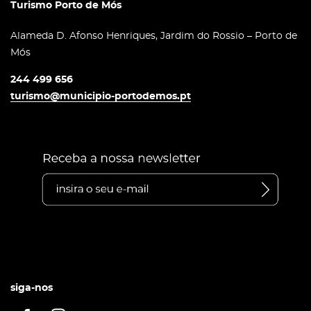
Turismo Porto de Mós
Alameda D. Afonso Henriques, Jardim do Rossio – Porto de
Mós
244 499 656
turismo@municipio-portodemos.pt
siga-nos