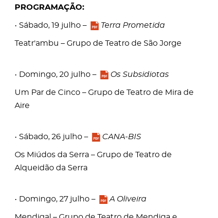
PROGRAMAÇÃO:
• Sábado, 19 julho –
Terra Prometida
Teatr'ambu – Grupo de Teatro de São Jorge
• Domingo, 20 julho –
Os Subsidiotas
Um Par de Cinco – Grupo de Teatro de Mira de
Aire
• Sábado, 26 julho –
CANA-BIS
Os Miúdos da Serra – Grupo de Teatro de
Alqueidão da Serra
• Domingo, 27 julho –
A Oliveira
Mendigal – Grupo de Teatro de Mendiga e