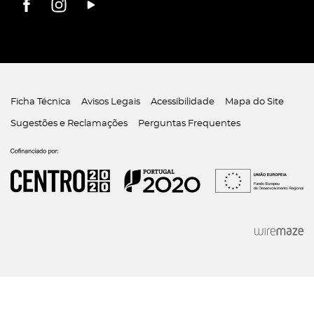
Ficha Técnica
Avisos Legais
Acessibilidade
Mapa do Site
Sugestões e Reclamações
Perguntas Frequentes