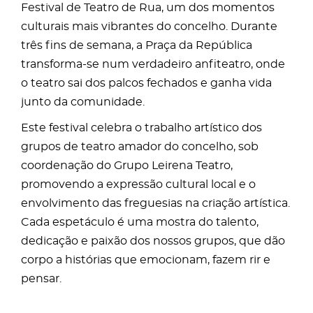
Festival de Teatro de Rua, um dos momentos
culturais mais vibrantes do concelho. Durante
três fins de semana, a Praça da República
transforma-se num verdadeiro anfiteatro, onde
o teatro sai dos palcos fechados e ganha vida
junto da comunidade.
Este festival celebra o trabalho artístico dos
grupos de teatro amador do concelho, sob
coordenação do Grupo Leirena Teatro,
promovendo a expressão cultural local e o
envolvimento das freguesias na criação artística.
Cada espetáculo é uma mostra do talento,
dedicação e paixão dos nossos grupos, que dão
corpo a histórias que emocionam, fazem rir e
pensar.