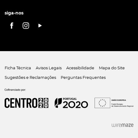
siga-nos
Ficha Técnica
Avisos Legais
Acessibilidade
Mapa do Site
Sugestões e Reclamações
Perguntas Frequentes