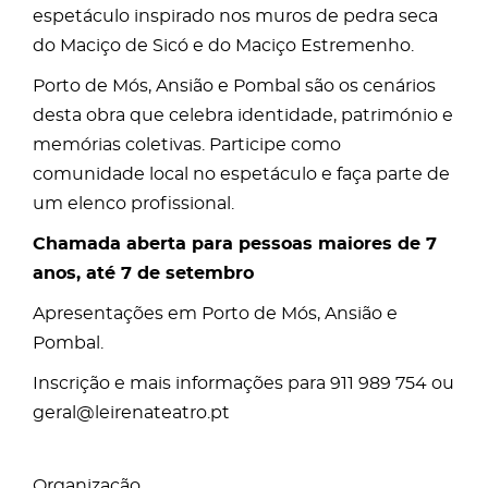
espetáculo inspirado nos muros de pedra seca
do Maciço de Sicó e do Maciço Estremenho.
Porto de Mós, Ansião e Pombal são os cenários
desta obra que celebra identidade, património e
memórias coletivas. Participe como
comunidade local no espetáculo e faça parte de
um elenco profissional.
Chamada aberta para pessoas maiores de 7
anos, até 7 de setembro
Apresentações em Porto de Mós, Ansião e
Pombal.
Inscrição e mais informações para
911 989 754
ou
geral@leirenateatro.pt
Organização