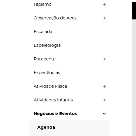
Hipismo
Observação de Aves
Escalada
Espeleologia
Parapente
Experiências
Atividade Física
Atividades Infantis
Negócios e Eventos
Agenda