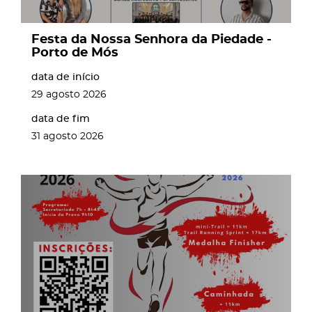
Festa da Nossa Senhora da Piedade -
Porto de Mós
data de início
29
agosto
2026
data de fim
31
agosto
2026
page