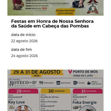
Festas em Honra de Nossa Senhora
da Saúde em Cabeça das Pombas
data de início
22
agosto
2026
data de fim
24
agosto
2026
page