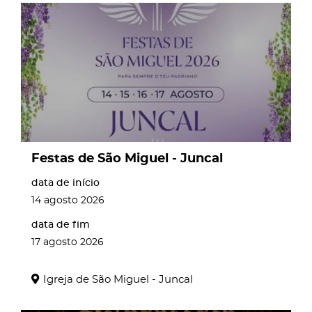
page
Festas de São Miguel - Juncal
data de início
14
agosto
2026
data de fim
17
agosto
2026
Igreja de São Miguel - Juncal