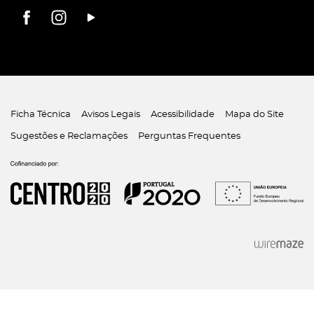
Ficha Técnica
Avisos Legais
Acessibilidade
Mapa do Site
Sugestões e Reclamações
Perguntas Frequentes