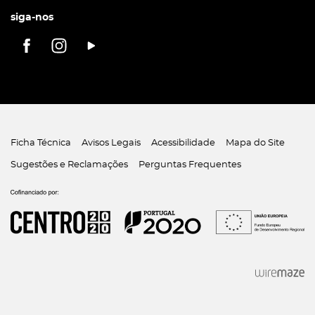
siga-nos
Ficha Técnica
Avisos Legais
Acessibilidade
Mapa do Site
Sugestões e Reclamações
Perguntas Frequentes