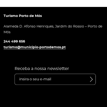
Turismo Porto de Mós
Alameda D. Afonso Henriques, Jardim do Rossio – Porto de
Mós
244 499 656
turismo@municipio-portodemos.pt