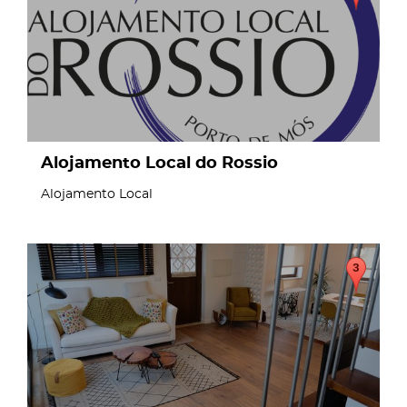
Alojamento Local do Rossio
Alojamento Local
page