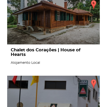
Chalet dos Corações | House of
Hearts
Alojamento Local
page