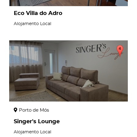
Eco Villa do Adro
Alojamento Local
page
Porto de Mós
Singer's Lounge
Alojamento Local