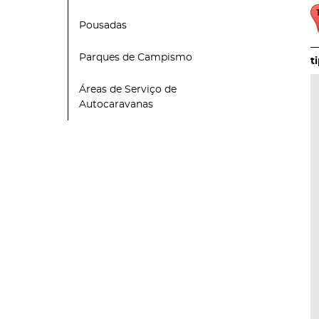
Pousadas
Parques de Campismo
Áreas de Serviço de
Autocaravanas