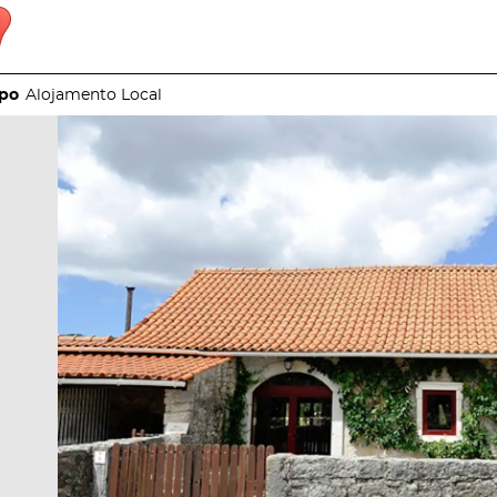
Alojamento Local