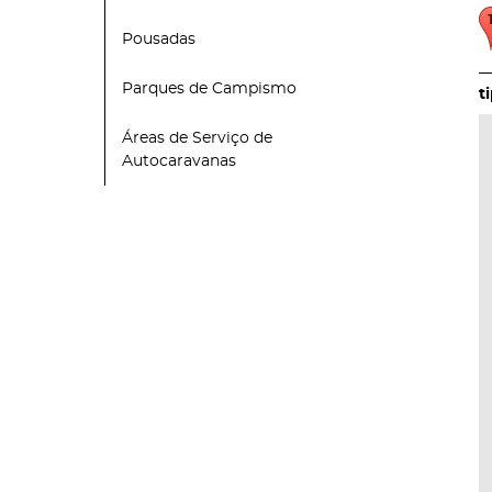
Pousadas
Parques de Campismo
Áreas de Serviço de
Autocaravanas