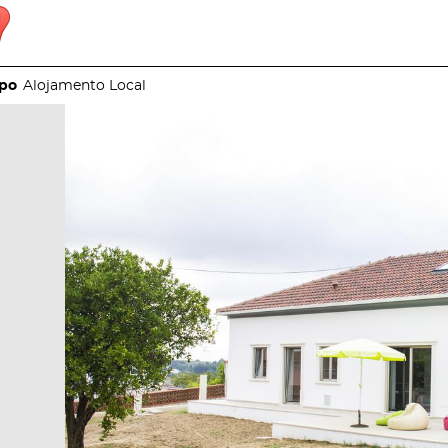
Alojamento Local