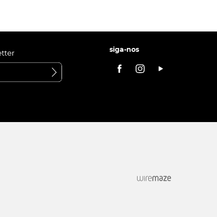
siga-nos