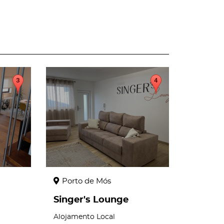
page
Porto de Mós
Singer's Lounge
Alojamento Local