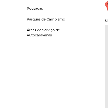
Pousadas
Parques de Campismo
Áreas de Serviço de
Autocaravanas