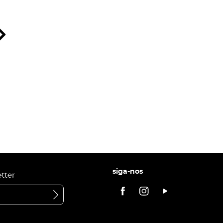
siga-nos