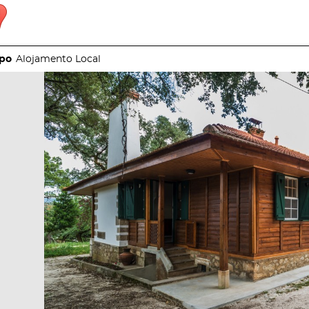
Alojamento Local