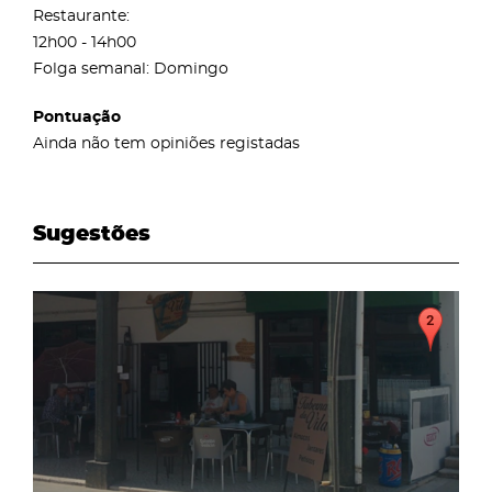
Restaurante:
12h00 - 14h00
Folga semanal: Domingo
Pontuação
Ainda não tem opiniões registadas
Sugestões
page