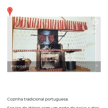
Principal
Cozinha tradicional portuguesa.