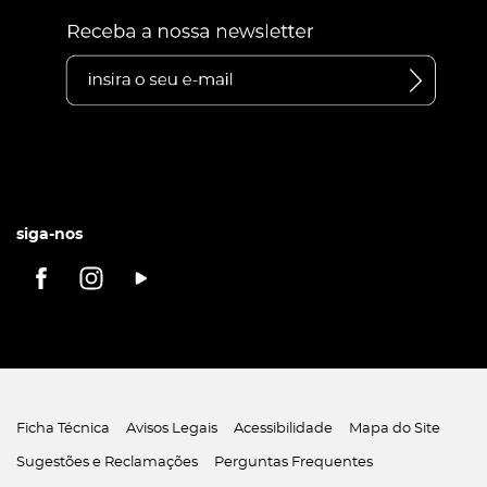
siga-nos
Ficha Técnica
Avisos Legais
Acessibilidade
Mapa do Site
Sugestões e Reclamações
Perguntas Frequentes