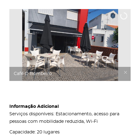
Café O Bombeiro
Informação Adicional
Serviços disponíveis: Estacionamento, acesso para
pessoas com mobilidade reduzida, Wi-Fi
Capacidade: 20 lugares