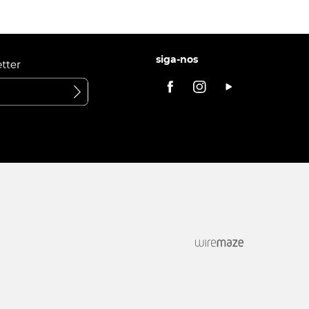
siga-nos