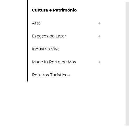
Cultura e Património
Arte
Espaços de Lazer
Indústria Viva
Made in Porto de Mós
Roteiros Turísticos