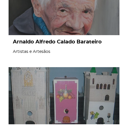
Arnaldo Alfredo Calado Barateiro
Artistas e Artesãos
page