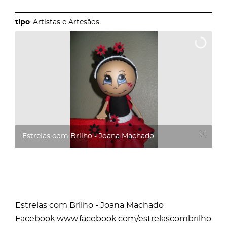
Artistas e Artesãos
Estrelas com Brilho - Joana Machado
Estrelas com Brilho - Joana Machado
Facebook:
www.facebook.com/estrelascombrilho