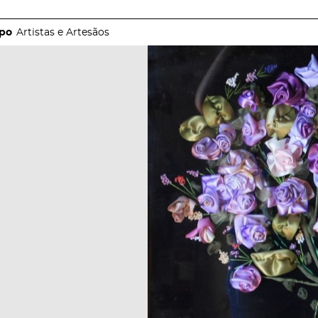
Artistas e Artesãos