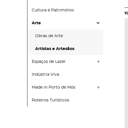
Cultura e Património
Arte
Obras de Arte
Artistas e Artesãos
Espaços de Lazer
Indústria Viva
Made in Porto de Mós
Roteiros Turísticos