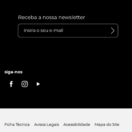
siga-nos
Ficha Técnica
Avisos Legais
Acessibilidade
Mapa do Site