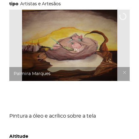
Artistas e Artesãos
Palmira Marques
Pintura a óleo e acrílico sobre a tela
Altitude