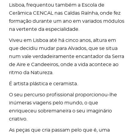
Lisboa, frequentou também a Escola de
Cerâmica CENCAL nas Caldas Raínha, onde fez
formação durante um ano em variados módulos
na vertente da especialidade.
Viveu em Lisboa até há cinco anos, altura em
que decidiu mudar para Alvados, que se situa
num vale verdadeiramente encantador da Serra
de Aire e Candeeiros, onde a vida acontece ao
ritmo da Natureza.
É artista plástica e ceramista.
O seu percurso profissional proporcionou-lhe
inúmeras viagens pelo mundo, o que
enriqueceu sobremaneira o seu imaginário
criativo.
As peças que cria passam pelo que é, uma