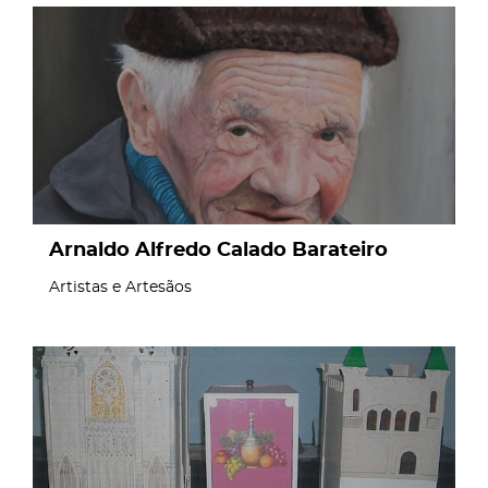
page
Arnaldo Alfredo Calado Barateiro
Artistas e Artesãos
page