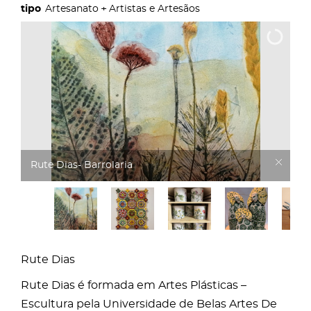
Artesanato
Artistas e Artesãos
Rute Dias- Barrolaria
Rute Dias
Rute Dias é formada em Artes Plásticas –
Escultura pela Universidade de Belas Artes De