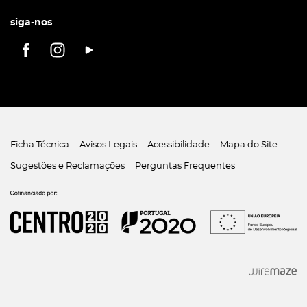
siga-nos
Ficha Técnica
Avisos Legais
Acessibilidade
Mapa do Site
Sugestões e Reclamações
Perguntas Frequentes