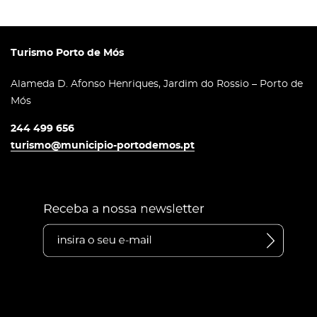
Turismo Porto de Mós
Alameda D. Afonso Henriques, Jardim do Rossio – Porto de
Mós
244 499 656
turismo@municipio-portodemos.pt