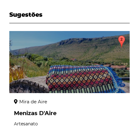
Sugestões
Mira de Aire
Menizas D'Aire
Artesanato