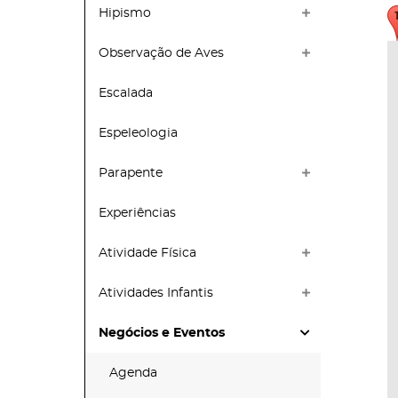
Hipismo
Observação de Aves
Escalada
Espeleologia
Parapente
Experiências
Atividade Física
Atividades Infantis
Negócios e Eventos
Agenda