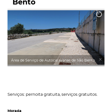
Bento
Área de Serviço de Autocaravanas de São Bento
Serviços: pernoita gratuita, serviços gratuitos.
Morada