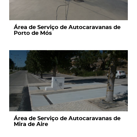
Área de Serviço de Autocaravanas de
Porto de Mós
page
Área de Serviço de Autocaravanas de
Mira de Aire